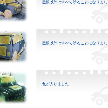
屋根以外はすべて塗ることになりまし
屋根以外はすべて塗ることになりまし
色が入りました