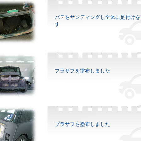
パテをサンディングし全体に足付けを
す
プラサフを塗布しました
プラサフを塗布しました