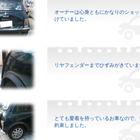
オーナーは心身ともにかなりのショッ
けていました。
リヤフェンダーまでひずみがきていま
とても愛着を持っているお車なので、
約束しました。