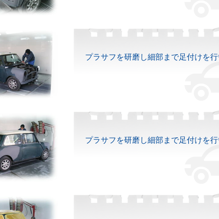
プラサフを研磨し細部まで足付けを行
プラサフを研磨し細部まで足付けを行