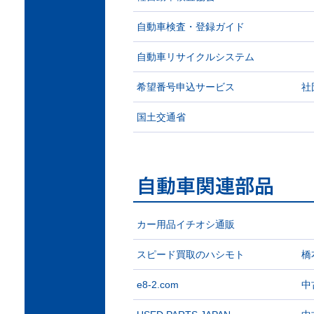
自動車検査・登録ガイド
自動車リサイクルシステム
希望番号申込サービス
社
国土交通省
カー用品イチオシ通販
スピード買取のハシモト
橋
e8-2.com
中