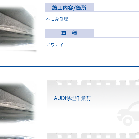
へこみ修理
アウディ
AUDI修理作業前