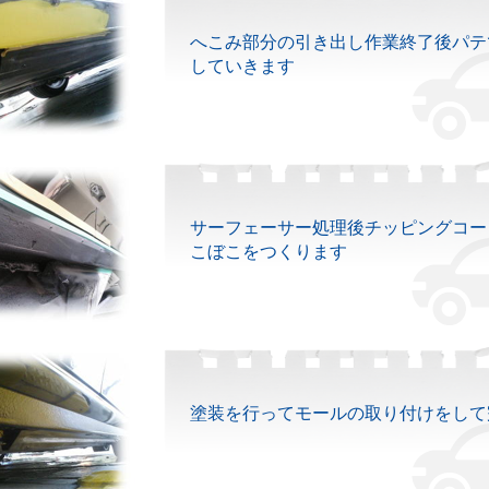
へこみ部分の引き出し作業終了後パテ
していきます
サーフェーサー処理後チッピングコー
こぼこをつくります
塗装を行ってモールの取り付けをして