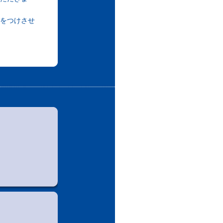
をつけさせ