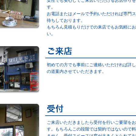
女性でも安心してご来店いただけるお店作りを
す。
お電話またはメールで予約いただければ専門ス
待ちしております。
もちろん見積もりだけでの来店でもお気軽にお
い。
初めての方でも事前にご連絡いただければ詳し
の道案内させていただきます。
ご来店いただきましたら受付を行いご要望をお
す。もちろんこの段階では契約ではないので料
ません。受付スペースは窓が大きくとられてお