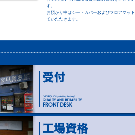
す。
お預かり中はシートカバーおよびフロアマット
ていただきます。